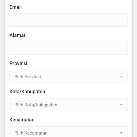
Email
Alamat
Provinsi
Pilih Provinsi
Kota/Kabupaten
Pilih Kota/Kabupaten
Kecamatan
Pilih Kecamatan