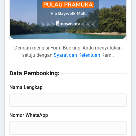
Dengan mengisi Form Booking, Anda menyatakan
setuju dengan
Syarat dan Ketentuan
Kami.
Data Pembooking:
Nama Lengkap
Nomor WhatsApp