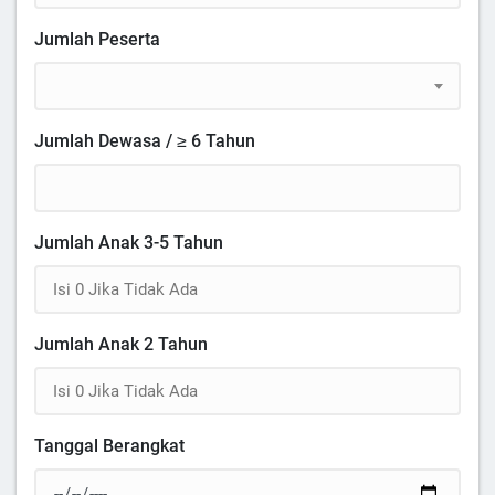
Jumlah Peserta
Jumlah Dewasa / ≥ 6 Tahun
Jumlah Anak 3-5 Tahun
Jumlah Anak 2 Tahun
Tanggal Berangkat