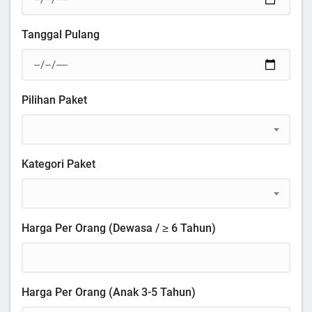
Tanggal Pulang
Pilihan Paket
Kategori Paket
Harga Per Orang (Dewasa / ≥ 6 Tahun)
Harga Per Orang (Anak 3-5 Tahun)