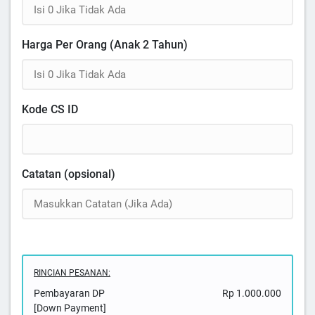
Harga Per Orang (Anak 2 Tahun)
Kode CS ID
Catatan (opsional)
RINCIAN PESANAN:
Pembayaran DP
Rp 1.000.000
[Down Payment]